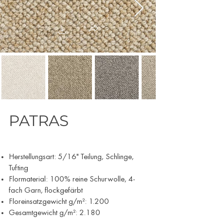
PATRAS
Herstellungsart: 5/16" Teilung, Schlinge,
Tufting
Flormaterial: 100% reine Schurwolle, 4-
fach Garn, flockgefärbt
Floreinsatzgewicht g/m²: 1.200
Gesamtgewicht g/m²: 2.180