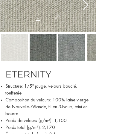
ETERNITY
Structure: 1/5" jauge, velours bouclé,
touffetée
Composition du velours: 100% laine vierge
de Nouvelle-Zélande, fil en 3-bouts, teint en
bourre
Poids de velours (g/m²): 1,100
Poids total (g/m²): 2,170