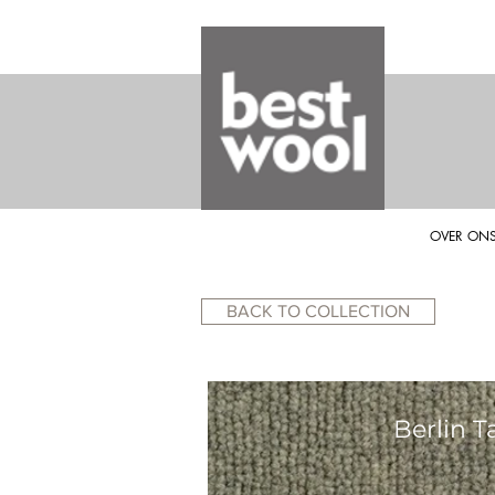
OVER ON
BACK TO COLLECTION
Berlin 